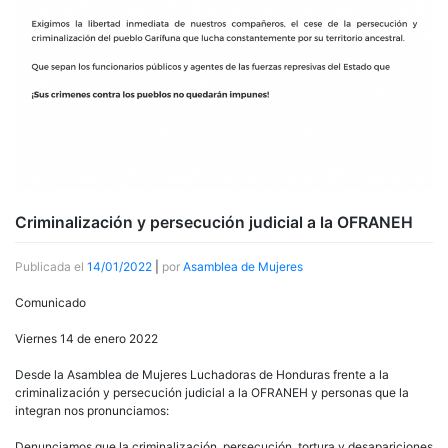
Criminalización y persecución judicial a la OFRANEH
Publicada el
14/01/2022
|
por
Asamblea de Mujeres
Comunicado
Viernes 14 de enero 2022
Desde la Asamblea de Mujeres Luchadoras de Honduras frente a la
criminalización y persecución judicial a la OFRANEH y personas que la
integran nos pronunciamos:
Denunciamos que la criminalización, persecución, tortura y desapariciones