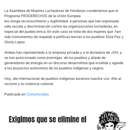
La Asamblea de Mujeres Luchadoras de Honduras condenamos que el
Programa PRODERECHOS de la Unión Europea
les otorga reconocimiento y legitimidad a personas que han expresado
odio racista y discriminación contra las organizaciones luchadoras, en
especial del pueblo lenca. En este caso se trata de dos mujeres que han
sido instrumentos de respaldo a políticas lesivas a los pueblos: Elsia Paz y
Gloria Lopez.
Ambas han representado a la empresa privada y a la dictadura de JOH, y
se han posicionado como enemigas de los pueblos y aliada de
generadores de energía en un discurso desarrollista que invalida y agrede
a los proyectos autónomos de los pueblos indígenas y negros.
Hoy, día internacional de pueblos indígenas alzamos nuestra voz: Alto al
racismo y la violencia colonial.
Publicada en
Comunicados