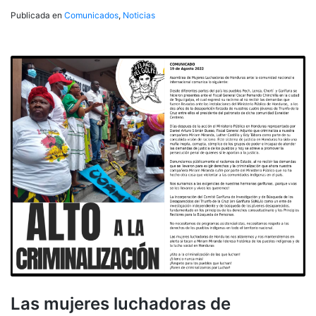
Publicada en
Comunicados
,
Noticias
Las mujeres luchadoras de