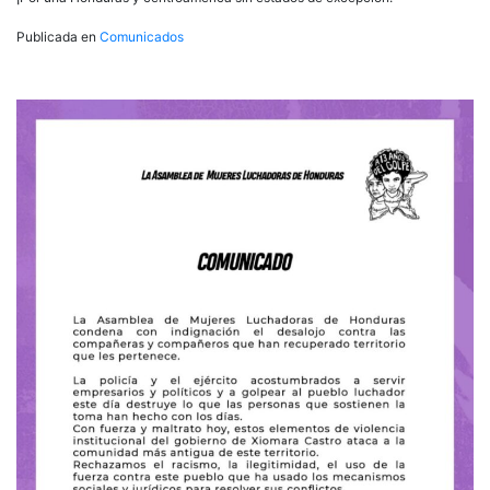
Publicada en
Comunicados