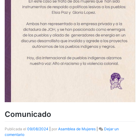
Comunicado
Publicada el
09/08/2024
|
por
Asamblea de Mujeres
|
Dejar un
en
comentario
Comunicado