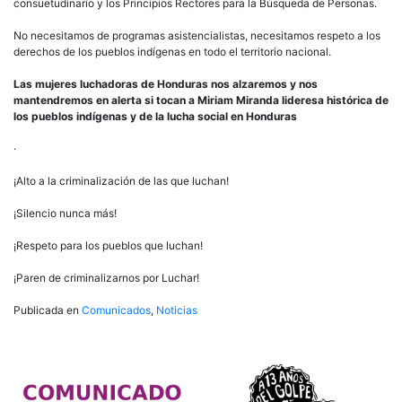
consuetudinario y los Principios Rectores para la Búsqueda de Personas.
No necesitamos de programas asistencialistas, necesitamos respeto a los
derechos de los pueblos indígenas en todo el territorio nacional.
Las mujeres luchadoras de Honduras nos alzaremos y nos
mantendremos en alerta si tocan a Miriam Miranda lideresa histórica de
los pueblos indígenas y de la lucha social en Honduras
·
¡Alto a la criminalización de las que luchan!
¡Silencio nunca más!
¡Respeto para los pueblos que luchan!
¡Paren de criminalizarnos por Luchar!
Publicada en
Comunicados
,
Noticias