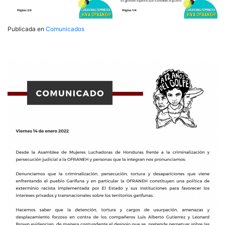
Publicada en
Comunicados