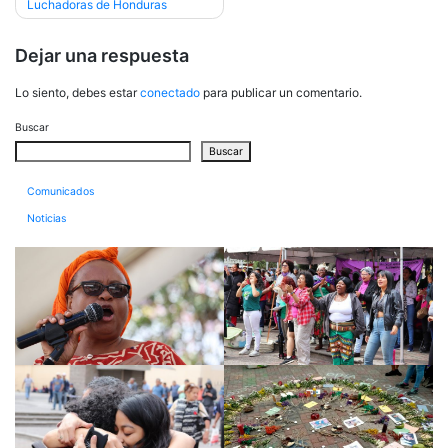
Luchadoras de Honduras
entradas
Dejar una respuesta
Lo siento, debes estar
conectado
para publicar un comentario.
Buscar
Buscar
Comunicados
Noticias